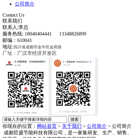
公司简介
Contact Us
联系我们
联系人;李总
服务热线: 18040404441 13348826899
邮编：610041
地址:
四川省成都市金牛区金府路
厂址：广汉市经济开发区
你现在的位置：
网站首页
>
关于我们
>
公司简介
>
公司简介
成都荭盛节能科技有限公司
，是一家集研发、生产、销售、