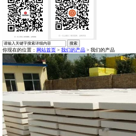
你现在的位置：
网站首页
>
我们的产品
>
我们的产品