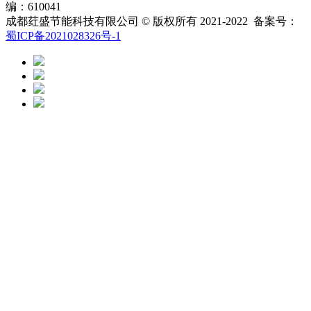
编：610041
成都荭盛节能科技有限公司 © 版权所有 2021-2022 备案号：
蜀ICP备2021028326号-1