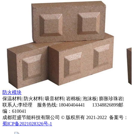
防火模块
保温材料| 防火材料| 吸音材料| 岩棉板| 泡沫板| 膨胀珍珠岩|
联系人;李经理 服务热线: 18040404441 13348826899邮
编：610041
成都荭盛节能科技有限公司 © 版权所有 2021-2022 备案号：
蜀ICP备2021028326号-1