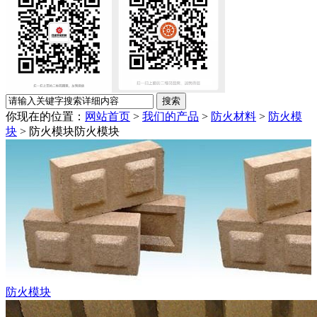
你现在的位置：
网站首页
>
我们的产品
>
防火材料
>
防火模
块
> 防火模块
防火模块
防火模块