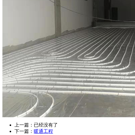
上一篇：已经没有了
下一篇：
暖通工程