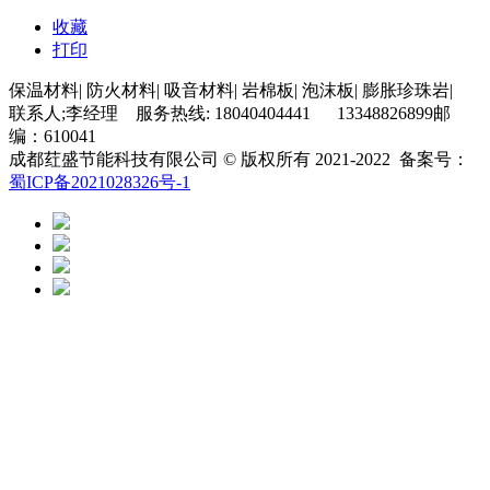
收藏
打印
保温材料| 防火材料| 吸音材料| 岩棉板| 泡沫板| 膨胀珍珠岩|
联系人;李经理 服务热线: 18040404441 13348826899邮
编：610041
成都荭盛节能科技有限公司 © 版权所有 2021-2022 备案号：
蜀ICP备2021028326号-1